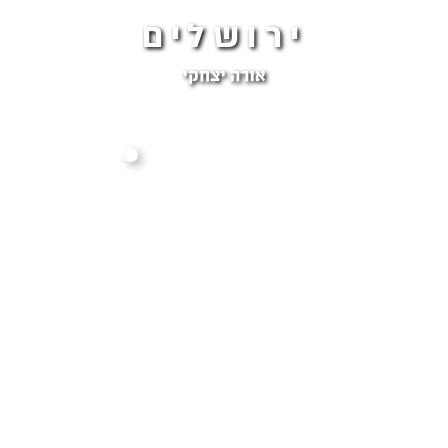
ירושלים
אורה יצחקי