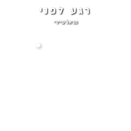
רגע לפני
הראל טיירי