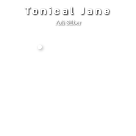
Tonical Jane
Adi Silber