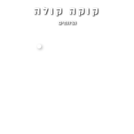
קוקה קולה
הרווחים