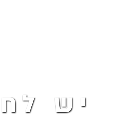
יש לחי