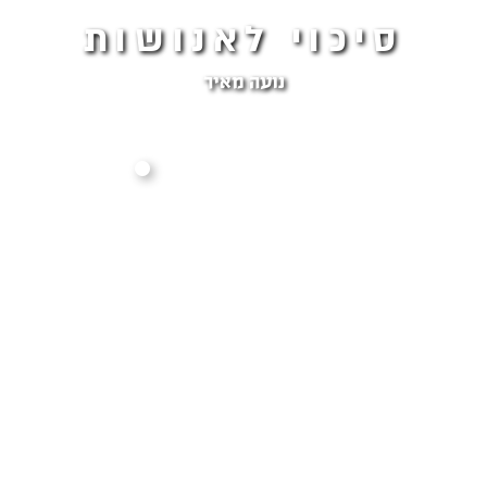
סיכוי לאנושות
נועה מאיר