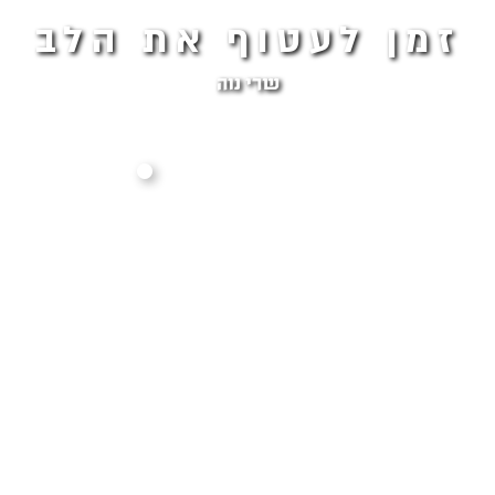
זמן לעטוף את הלב
שרי נוה