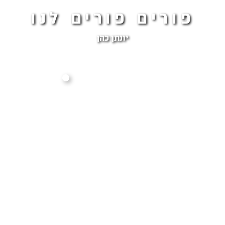
פורים פורים לנו
יונתן כהן