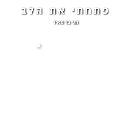
פתחתי את הלב
חגי בר מאיר