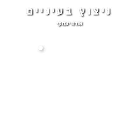
ניצוץ בעיניים
אורה יצחקי