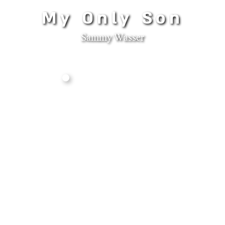
My Only Son
Sammy Wasser