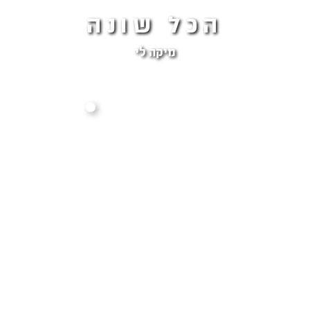
הכל שונה
מיקה לי