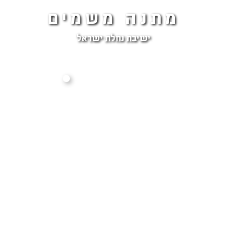
מתנה משמים
ישיבת נחלת ישראל