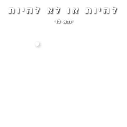
להיות או לא להיות
יוחאי לוי