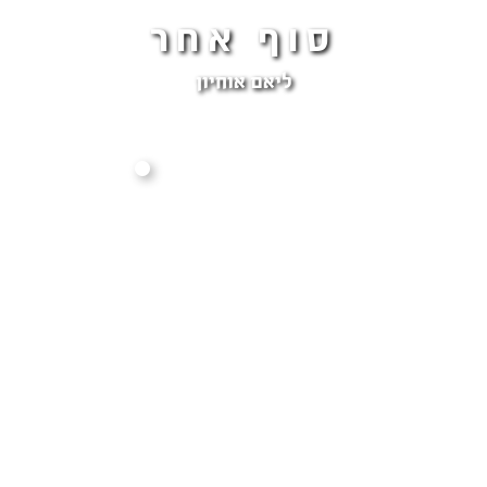
סוף אחר
ליאם אוחיון