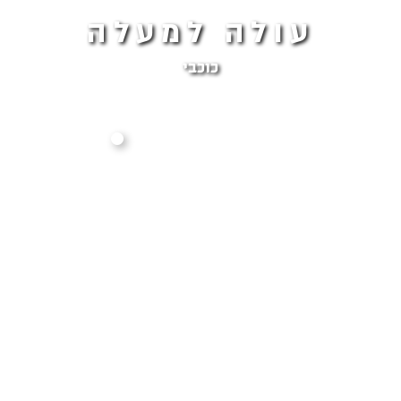
עולה למעלה
כוכבי