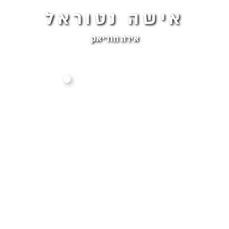
אישה נטוראל
אירה חודיאק