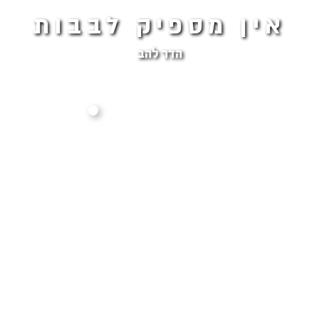
אין מספיק לבבות
הדר להב