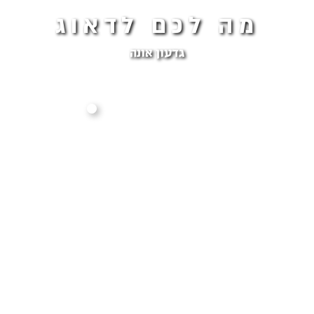
מה לכם לדאוג
גדעון אונה