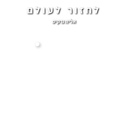
לחזור לעולם
אליה נרקיס