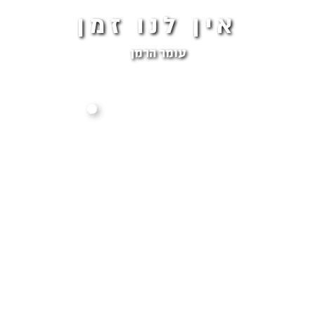
אין לנו זמן
עומר הרמן