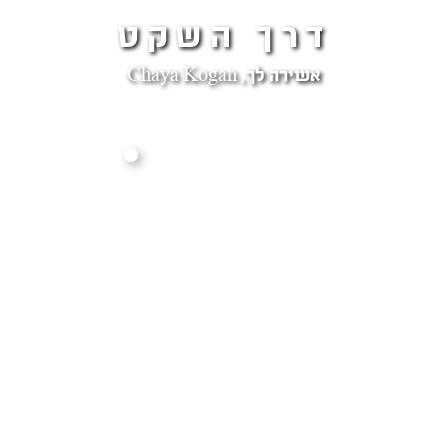
דרך השקט
אשירה לך, Chaya Kogan