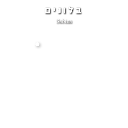
בלונים
Sabina