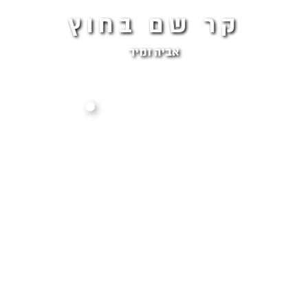
קר שם בחוץ
אביה זמיר