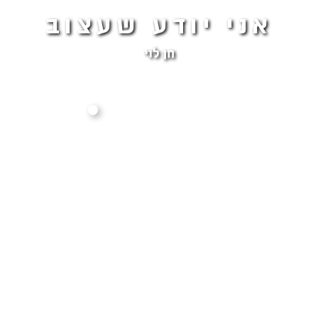
אני יודע שעצוב
חן לוי