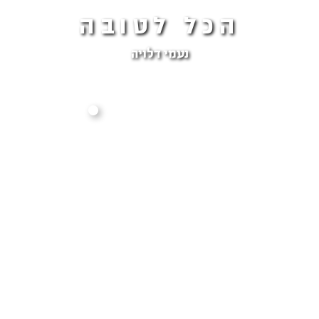
הכל לטובה
נעמי דלויה