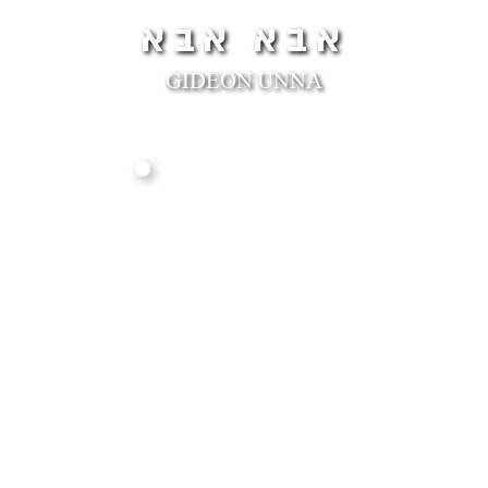
אבא אבא
GIDEON UNNA