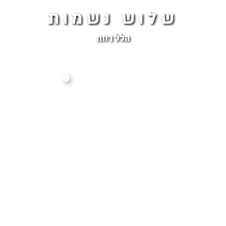
שלוש נשמות
הלל רווח