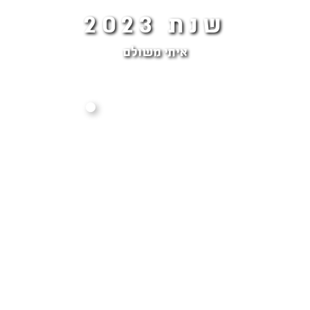
שנת 2023
איתי משולם