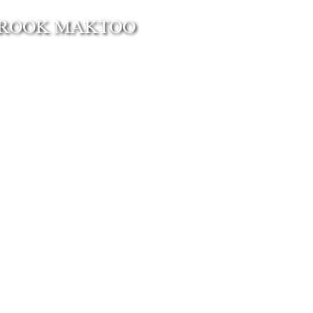
ROOK MAKTOO