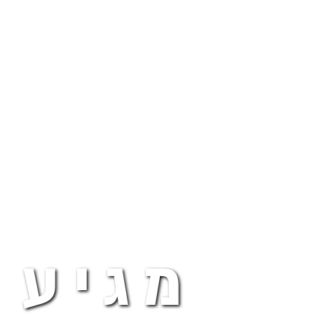
מגיע 