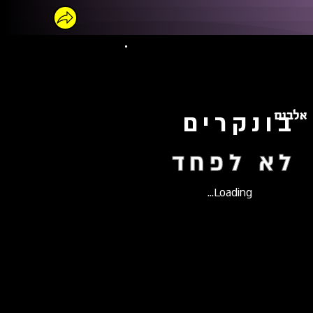
אלבום
בונקרים
לא לפחד
Loading...